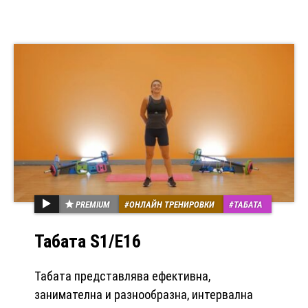
PREMIUM
ОНЛАЙН ТРЕНИРОВКИ
ТАБАТА
Табата S1/Е16
Табата представлява ефективна,
занимателна и разнообразна, интервална