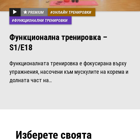
PREMIUM
ОНЛАЙН ТРЕНИРОВКИ
ФУНКЦИОНАЛНИ ТРЕНИРОВКИ
Функционална тренировка –
S1/E18
Функционалната тренировка е фокусирана върху
упражнения, насочени към мускулите на корема и
долната част на…
Изберете своята