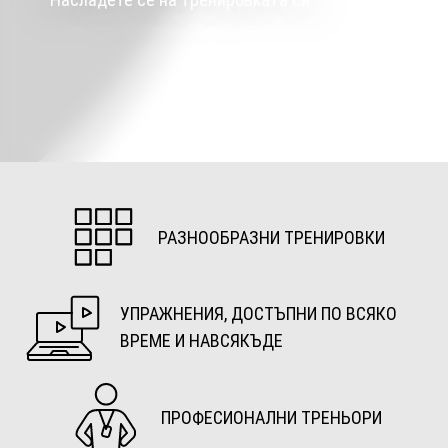
РАЗНООБРАЗНИ ТРЕНИРОВКИ
УПРАЖНЕНИЯ, ДОСТЪПНИ ПО ВСЯКО
ВРЕМЕ И НАВСЯКЪДЕ
ПРОФЕСИОНАЛНИ ТРЕНЬОРИ