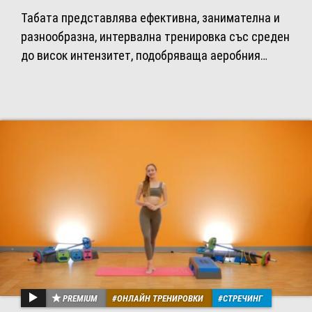
Табата представлява ефективна, занимателна и
разнообразна, интервална тренировка със среден
до висок интензитет, подобряваща аеробния…
PREMIUM
ОНЛАЙН ТРЕНИРОВКИ
СТРЕЧИНГ