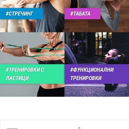
СТРЕЧИНГ
ТАБАТА
ТРЕНИРОВКИ С
ФУНКЦИОНАЛНИ
ЛАСТИЦИ
ТРЕНИРОВКИ