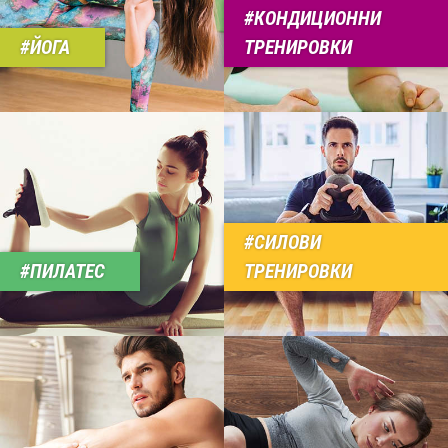
КОНДИЦИОННИ
ЙОГА
ТРЕНИРОВКИ
СИЛОВИ
ПИЛАТЕС
ТРЕНИРОВКИ