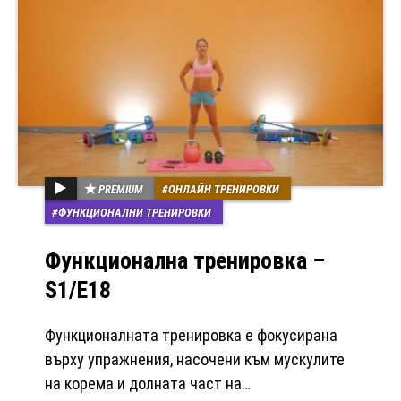
PREMIUM
ОНЛАЙН ТРЕНИРОВКИ
ФУНКЦИОНАЛНИ ТРЕНИРОВКИ
Функционална тренировка –
S1/E18
Функционалната тренировка е фокусирана
върху упражнения, насочени към мускулите
на корема и долната част на…