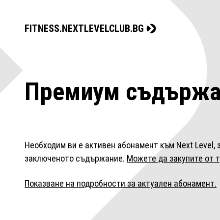
FITNESS.NEXTLEVELCLUB.BG
Премиум съдържа
Необходим ви е активен абонамент към Next Level, 
заключеното съдържание.
Можете да закупите от т
Показване на подробности за актуален абонамент.